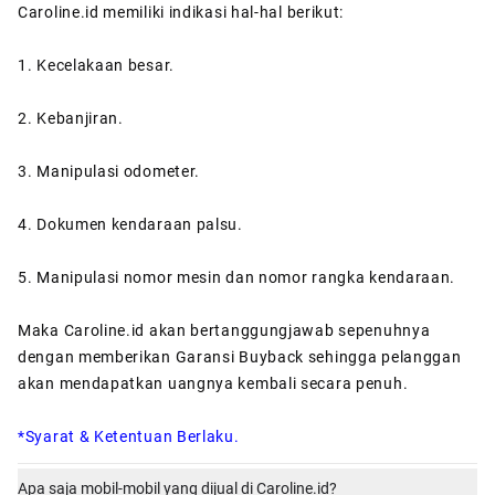
Caroline.id memiliki indikasi hal-hal berikut:
1. Kecelakaan besar.
2. Kebanjiran.
3. Manipulasi odometer.
4. Dokumen kendaraan palsu.
5. Manipulasi nomor mesin dan nomor rangka kendaraan.
Maka Caroline.id akan bertanggungjawab sepenuhnya
dengan memberikan Garansi Buyback sehingga pelanggan
akan mendapatkan uangnya kembali secara penuh.
*Syarat & Ketentuan Berlaku.
Apa saja mobil-mobil yang dijual di Caroline.id?