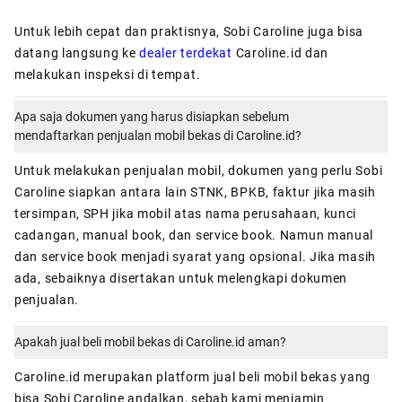
Untuk lebih cepat dan praktisnya, Sobi Caroline juga bisa
datang langsung ke
dealer terdekat
Caroline.id dan
melakukan inspeksi di tempat.
Apa saja dokumen yang harus disiapkan sebelum
mendaftarkan penjualan mobil bekas di Caroline.id?
Untuk melakukan penjualan mobil, dokumen yang perlu Sobi
Caroline siapkan antara lain STNK, BPKB, faktur jika masih
tersimpan, SPH jika mobil atas nama perusahaan, kunci
cadangan, manual book, dan service book. Namun manual
dan service book menjadi syarat yang opsional. Jika masih
ada, sebaiknya disertakan untuk melengkapi dokumen
penjualan.
Apakah jual beli mobil bekas di Caroline.id aman?
Caroline.id
merupakan platform jual beli mobil bekas yang
bisa Sobi Caroline andalkan, sebab kami menjamin