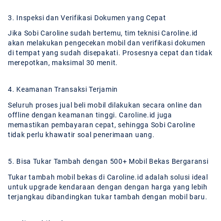
3. Inspeksi dan Verifikasi Dokumen yang Cepat
Jika Sobi Caroline sudah bertemu, tim teknisi Caroline.id
akan melakukan pengecekan mobil dan verifikasi dokumen
di tempat yang sudah disepakati. Prosesnya cepat dan tidak
merepotkan, maksimal 30 menit.
4. Keamanan Transaksi Terjamin
Seluruh proses jual beli mobil dilakukan secara online dan
offline dengan keamanan tinggi. Caroline.id juga
memastikan pembayaran cepat, sehingga Sobi Caroline
tidak perlu khawatir soal penerimaan uang.
5. Bisa Tukar Tambah dengan 500+ Mobil Bekas Bergaransi
Tukar tambah mobil bekas di Caroline.id adalah solusi ideal
untuk upgrade kendaraan dengan dengan harga yang lebih
terjangkau dibandingkan tukar tambah dengan mobil baru.