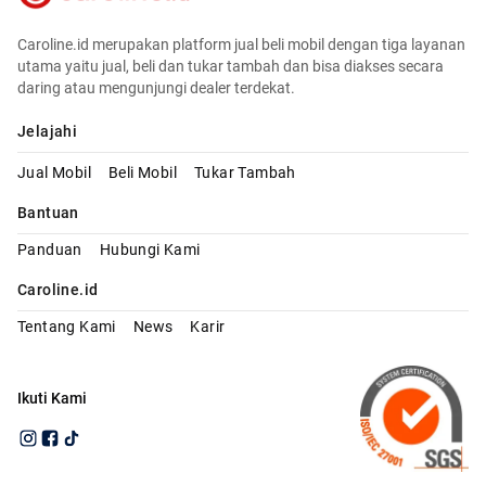
Caroline.id merupakan platform jual beli mobil dengan tiga layanan
utama yaitu jual, beli dan tukar tambah dan bisa diakses secara
daring atau mengunjungi dealer terdekat.
Jelajahi
Jual Mobil
Beli Mobil
Tukar Tambah
Bantuan
Panduan
Hubungi Kami
Caroline.id
Tentang Kami
News
Karir
Ikuti Kami