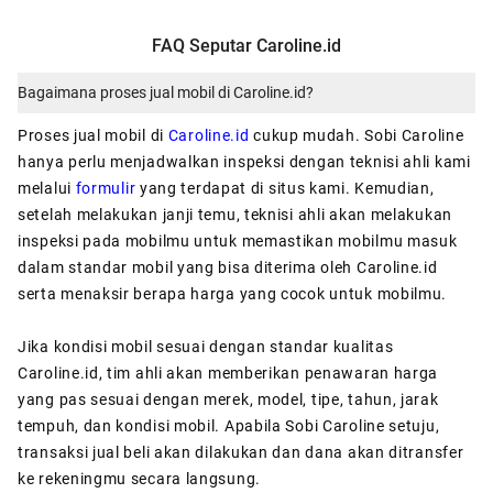
FAQ Seputar Caroline.id
Bagaimana proses jual mobil di Caroline.id?
Proses jual mobil di
Caroline.id
cukup mudah. Sobi Caroline
hanya perlu menjadwalkan inspeksi dengan teknisi ahli kami
melalui
formulir
yang terdapat di situs kami. Kemudian,
setelah melakukan janji temu, teknisi ahli akan melakukan
inspeksi pada mobilmu untuk memastikan mobilmu masuk
dalam standar mobil yang bisa diterima oleh Caroline.id
serta menaksir berapa harga yang cocok untuk mobilmu.
Jika kondisi mobil sesuai dengan standar kualitas
Caroline.id, tim ahli akan memberikan penawaran harga
yang pas sesuai dengan merek, model, tipe, tahun, jarak
tempuh, dan kondisi mobil. Apabila Sobi Caroline setuju,
transaksi jual beli akan dilakukan dan dana akan ditransfer
ke rekeningmu secara langsung.