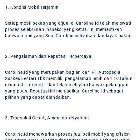
1. Kondisi Mobil Terjamin
Setiap mobil bekas yang dijual di Caroline.id telah melewati
proses seleksi dan inspeksi yang ketat. Ini memastikan
bahwa mobil yang Sobi Caroline beli aman dan layak pakai.
2. Pengalaman dan Reputasi Terpercaya
Caroline.id yang merupakan bagian dari PT Autopedia
Suskes Lestari Tbk memiliki pengalaman lebih dari 10 tahun
di industri otomotif dan telah melayani banyak pelanggan
yang puas. Reputasi ini menjadikan Caroline.id sebagai
pilihan yang dapat diandalkan.
3. Transaksi Cepat, Aman, dan Nyaman
Caroline.id menawarkan proses jual beli mobil yang efisien