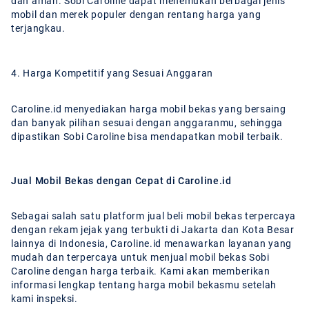
dan aman. Sobi Caroline dapat menemukan berbagai jenis
mobil dan merek populer dengan rentang harga yang
terjangkau.
4. Harga Kompetitif yang Sesuai Anggaran
Caroline.id menyediakan harga mobil bekas yang bersaing
dan banyak pilihan sesuai dengan anggaranmu, sehingga
dipastikan Sobi Caroline bisa mendapatkan mobil terbaik.
Jual Mobil Bekas dengan Cepat di Caroline.id
Sebagai salah satu platform jual beli mobil bekas terpercaya
dengan rekam jejak yang terbukti di Jakarta dan Kota Besar
lainnya di Indonesia, Caroline.id menawarkan layanan yang
mudah dan terpercaya untuk menjual mobil bekas Sobi
Caroline dengan harga terbaik. Kami akan memberikan
informasi lengkap tentang harga mobil bekasmu setelah
kami inspeksi.