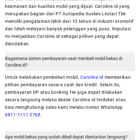
keamanan dan kualitas mobil yang dijual. Caroline.id yang
merupakan bagian dari PT Autopedia Suskes Lestari Tbk
memiliki pengalaman lebih dari 10 tahun di industri otomotif
dan telah melayani banyak pelanggan yang puas. Reputasi
ini menjadikan Caroline.id sebagai pilihan yang dapat
diandalkan.
Bagaimana sistem pembayaran saat membeli mobil bekas di
Caroline.id?
Untuk melakukan pembelian mobil,
Caroline.id
memberikan
pilihan pembayaran secara cash dan kredit. Selain itu,
pembayaran DP atau booking fee juga dapat dilakukan
secara langsung melalui dealer Caroline.id terdekat atau
bisa menghubungi sales kami melalui nomor WhatsApp
0811-1111-2768
.
Apa mobil bekas yang sudah dibeli dapat diantarkan langsung?