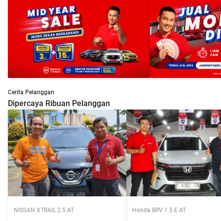
Cerita Pelanggan
Dipercaya Ribuan Pelanggan
NISSAN XTRAIL 2.5 AT
Honda BRV 1.5 E AT