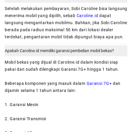
Setelah melakukan pembayaran, Sobi Caroline bisa langsung
menerima mobil yang dipilih, sebab
Caroline.id
dapat
langsung mengantarkan mobilmu. Bahkan, jika Sobi Caroline
berada pada radius maksimal 50 km dari lokasi dealer
terdekat, pengantaran mobil tidak dipungut biaya apa pun.
Apakah Caroline.id memiliki garansi pembelian mobil bekas?
Mobil bekas yang dijual di Caroline.id dalam kondisi siap
pakai dan sudah dilengkapi Garansi 7G+ hingga 1 tahun.
Beberapa komponen yang masuk dalam
Garansi 7G+
dan
dijamin selama 1 tahun antara lain:
1. Garansi Mesin
2. Garansi Transmisi