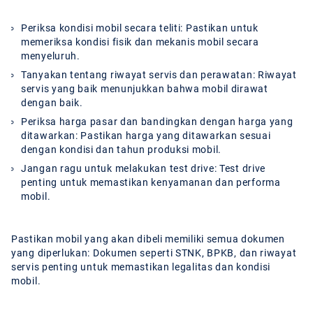
Periksa kondisi mobil secara teliti:
Pastikan untuk
memeriksa kondisi fisik dan mekanis mobil secara
menyeluruh.
Tanyakan tentang riwayat servis dan perawatan:
Riwayat
servis yang baik menunjukkan bahwa mobil dirawat
dengan baik.
Periksa harga pasar dan bandingkan dengan harga yang
ditawarkan:
Pastikan harga yang ditawarkan sesuai
dengan kondisi dan tahun produksi mobil.
Jangan ragu untuk melakukan test drive:
Test drive
penting untuk memastikan kenyamanan dan performa
mobil.
Pastikan mobil yang akan dibeli memiliki semua dokumen
yang diperlukan: Dokumen seperti STNK, BPKB, dan riwayat
servis penting untuk memastikan legalitas dan kondisi
mobil.