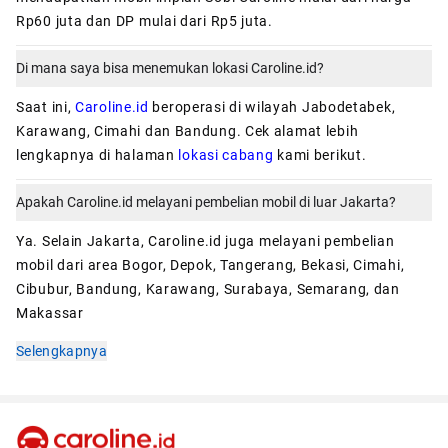
Rp60 juta dan DP mulai dari Rp5 juta.
Di mana saya bisa menemukan lokasi Caroline.id?
Saat ini,
Caroline.id
beroperasi di wilayah Jabodetabek,
Karawang, Cimahi dan Bandung. Cek alamat lebih
lengkapnya di halaman
lokasi cabang
kami berikut.
Apakah Caroline.id melayani pembelian mobil di luar Jakarta?
Ya. Selain Jakarta, Caroline.id juga melayani pembelian
mobil dari area Bogor, Depok, Tangerang, Bekasi, Cimahi,
Cibubur, Bandung, Karawang, Surabaya, Semarang, dan
Makassar
Selengkapnya