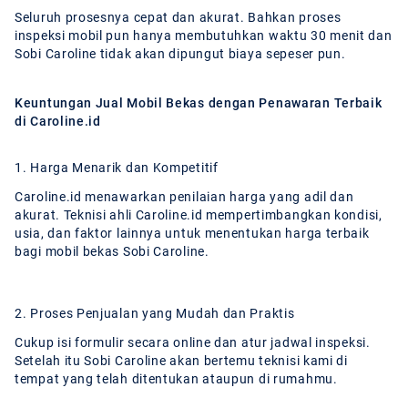
Seluruh prosesnya cepat dan akurat. Bahkan proses
inspeksi mobil pun hanya membutuhkan waktu 30 menit dan
Sobi Caroline tidak akan dipungut biaya sepeser pun.
Keuntungan Jual Mobil Bekas dengan Penawaran Terbaik
di Caroline.id
1. Harga Menarik dan Kompetitif
Caroline.id menawarkan penilaian harga yang adil dan
akurat. Teknisi ahli Caroline.id mempertimbangkan kondisi,
usia, dan faktor lainnya untuk menentukan harga terbaik
bagi mobil bekas Sobi Caroline.
2. Proses Penjualan yang Mudah dan Praktis
Cukup isi formulir secara online dan atur jadwal inspeksi.
Setelah itu Sobi Caroline akan bertemu teknisi kami di
tempat yang telah ditentukan ataupun di rumahmu.