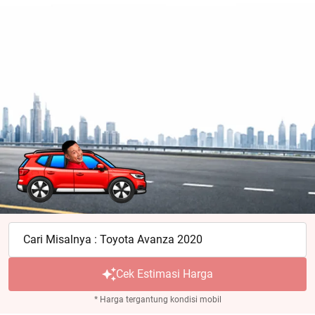
Cari Misalnya : Toyota Avanza 2020
Cek Estimasi Harga
* Harga tergantung kondisi mobil