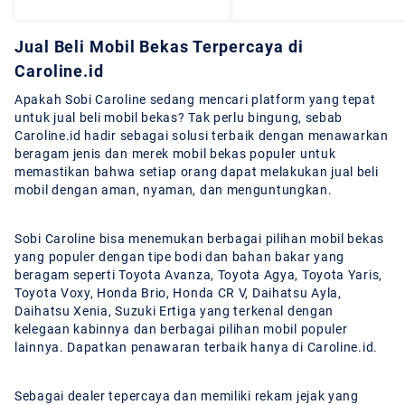
Jual Beli Mobil Bekas Terpercaya di
Caroline.id
Apakah Sobi Caroline sedang mencari platform yang tepat
untuk jual beli mobil bekas? Tak perlu bingung, sebab
Caroline.id hadir sebagai solusi terbaik dengan menawarkan
beragam jenis dan merek mobil bekas populer untuk
memastikan bahwa setiap orang dapat melakukan jual beli
mobil dengan aman, nyaman, dan menguntungkan.
Sobi Caroline bisa menemukan berbagai pilihan mobil bekas
yang populer dengan tipe bodi dan bahan bakar yang
beragam seperti Toyota Avanza, Toyota Agya, Toyota Yaris,
Toyota Voxy, Honda Brio, Honda CR V, Daihatsu Ayla,
Daihatsu Xenia, Suzuki Ertiga yang terkenal dengan
kelegaan kabinnya dan berbagai pilihan mobil populer
lainnya. Dapatkan penawaran terbaik hanya di Caroline.id.
Sebagai dealer tepercaya dan memiliki rekam jejak yang