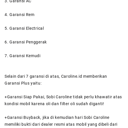
3. Garansi AC
4. Garansi Rem
5. Garansi Electrical
6. Garansi Penggerak
7. Garansi Kemudi
Selain dari 7 garansi di atas, Caroline.id memberikan
Garansi Plus yaitu:
+Garansi Siap Pakai, Sobi Caroline tidak perlu khawatir atas
kondisi mobil karena oli dan filter oli sudah diganti!
+Garansi Buyback, jika di kemudian hari Sobi Caroline
memiliki bukti dari dealer resmi atas mobil yang dibeli dari