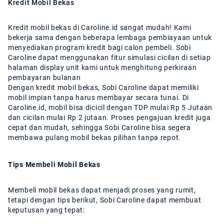
Kredit Mobil Bekas
Kredit mobil bekas di Caroline.id sangat mudah! Kami
bekerja sama dengan beberapa lembaga pembiayaan untuk
menyediakan program kredit bagi calon pembeli. Sobi
Caroline dapat menggunakan fitur simulasi cicilan di setiap
halaman display unit kami untuk menghitung perkiraan
pembayaran bulanan
Dengan kredit mobil bekas, Sobi Caroline dapat memiliki
mobil impian tanpa harus membayar secara tunai. Di
Caroline.id, mobil bisa dicicil dengan TDP mulai Rp 5 Jutaan
dan cicilan mulai Rp 2 jutaan. Proses pengajuan kredit juga
cepat dan mudah, sehingga Sobi Caroline bisa segera
membawa pulang mobil bekas pilihan tanpa repot.
Tips Membeli Mobil Bekas
Membeli mobil bekas dapat menjadi proses yang rumit,
tetapi dengan tips berikut, Sobi Caroline dapat membuat
keputusan yang tepat: