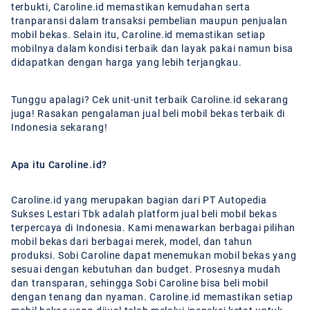
terbukti, Caroline.id memastikan kemudahan serta
tranparansi dalam transaksi pembelian maupun penjualan
mobil bekas. Selain itu, Caroline.id memastikan setiap
mobilnya dalam kondisi terbaik dan layak pakai namun bisa
didapatkan dengan harga yang lebih terjangkau.
Tunggu apalagi? Cek unit-unit terbaik Caroline.id sekarang
juga! Rasakan pengalaman jual beli mobil bekas terbaik di
Indonesia sekarang!
Apa itu Caroline.id?
Caroline.id yang merupakan bagian dari PT Autopedia
Sukses Lestari Tbk adalah platform jual beli mobil bekas
terpercaya di Indonesia. Kami menawarkan berbagai pilihan
mobil bekas dari berbagai merek, model, dan tahun
produksi. Sobi Caroline dapat menemukan mobil bekas yang
sesuai dengan kebutuhan dan budget. Prosesnya mudah
dan transparan, sehingga Sobi Caroline bisa beli mobil
dengan tenang dan nyaman. Caroline.id memastikan setiap