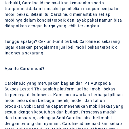
terbukti, Caroline.id memastikan kemudahan serta
tranparansi dalam transaksi pembelian maupun penjualan
mobil bekas. Selain itu, Caroline.id memastikan setiap
mobilnya dalam kondisi terbaik dan layak pakai namun bisa
didapatkan dengan harga yang lebih terjangkau.
Tunggu apalagi? Cek unit-unit terbaik Caroline.id sekarang
juga! Rasakan pengalaman jual beli mobil bekas terbaik di
Indonesia sekarang!
Apa itu Caroline.id?
Caroline.id yang merupakan bagian dari PT Autopedia
Sukses Lestari Tbk adalah platform jual beli mobil bekas
terpercaya di Indonesia. Kami menawarkan berbagai pilihan
mobil bekas dari berbagai merek, model, dan tahun
produksi. Sobi Caroline dapat menemukan mobil bekas yang
sesuai dengan kebutuhan dan budget. Prosesnya mudah
dan transparan, sehingga Sobi Caroline bisa beli mobil
dengan tenang dan nyaman. Caroline.id memastikan setiap