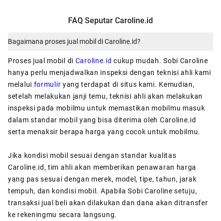
FAQ Seputar Caroline.id
Bagaimana proses jual mobil di Caroline.id?
Proses jual mobil di
Caroline.id
cukup mudah. Sobi Caroline
hanya perlu menjadwalkan inspeksi dengan teknisi ahli kami
melalui
formulir
yang terdapat di situs kami. Kemudian,
setelah melakukan janji temu, teknisi ahli akan melakukan
inspeksi pada mobilmu untuk memastikan mobilmu masuk
dalam standar mobil yang bisa diterima oleh Caroline.id
serta menaksir berapa harga yang cocok untuk mobilmu.
Jika kondisi mobil sesuai dengan standar kualitas
Caroline.id, tim ahli akan memberikan penawaran harga
yang pas sesuai dengan merek, model, tipe, tahun, jarak
tempuh, dan kondisi mobil. Apabila Sobi Caroline setuju,
transaksi jual beli akan dilakukan dan dana akan ditransfer
ke rekeningmu secara langsung.