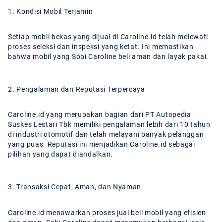
1. Kondisi Mobil Terjamin
Setiap mobil bekas yang dijual di Caroline.id telah melewati
proses seleksi dan inspeksi yang ketat. Ini memastikan
bahwa mobil yang Sobi Caroline beli aman dan layak pakai.
2. Pengalaman dan Reputasi Terpercaya
Caroline.id yang merupakan bagian dari PT Autopedia
Suskes Lestari Tbk memiliki pengalaman lebih dari 10 tahun
di industri otomotif dan telah melayani banyak pelanggan
yang puas. Reputasi ini menjadikan Caroline.id sebagai
pilihan yang dapat diandalkan.
3. Transaksi Cepat, Aman, dan Nyaman
Caroline.id menawarkan proses jual beli mobil yang efisien