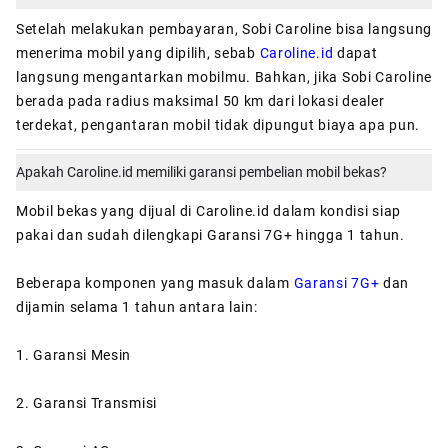
Setelah melakukan pembayaran, Sobi Caroline bisa langsung
menerima mobil yang dipilih, sebab
Caroline.id
dapat
langsung mengantarkan mobilmu. Bahkan, jika Sobi Caroline
berada pada radius maksimal 50 km dari lokasi dealer
terdekat, pengantaran mobil tidak dipungut biaya apa pun.
Apakah Caroline.id memiliki garansi pembelian mobil bekas?
Mobil bekas yang dijual di Caroline.id dalam kondisi siap
pakai dan sudah dilengkapi Garansi 7G+ hingga 1 tahun.
Beberapa komponen yang masuk dalam
Garansi 7G+
dan
dijamin selama 1 tahun antara lain:
1. Garansi Mesin
2. Garansi Transmisi