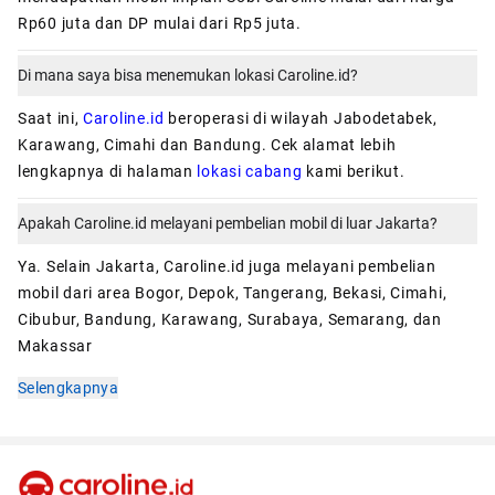
Rp60 juta dan DP mulai dari Rp5 juta.
Di mana saya bisa menemukan lokasi Caroline.id?
Saat ini,
Caroline.id
beroperasi di wilayah Jabodetabek,
Karawang, Cimahi dan Bandung. Cek alamat lebih
lengkapnya di halaman
lokasi cabang
kami berikut.
Apakah Caroline.id melayani pembelian mobil di luar Jakarta?
Ya. Selain Jakarta, Caroline.id juga melayani pembelian
mobil dari area Bogor, Depok, Tangerang, Bekasi, Cimahi,
Cibubur, Bandung, Karawang, Surabaya, Semarang, dan
Makassar
Selengkapnya