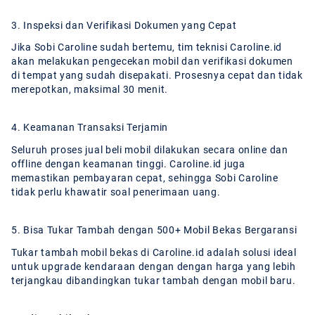
3. Inspeksi dan Verifikasi Dokumen yang Cepat
Jika Sobi Caroline sudah bertemu, tim teknisi Caroline.id
akan melakukan pengecekan mobil dan verifikasi dokumen
di tempat yang sudah disepakati. Prosesnya cepat dan tidak
merepotkan, maksimal 30 menit.
4. Keamanan Transaksi Terjamin
Seluruh proses jual beli mobil dilakukan secara online dan
offline dengan keamanan tinggi. Caroline.id juga
memastikan pembayaran cepat, sehingga Sobi Caroline
tidak perlu khawatir soal penerimaan uang.
5. Bisa Tukar Tambah dengan 500+ Mobil Bekas Bergaransi
Tukar tambah mobil bekas di Caroline.id adalah solusi ideal
untuk upgrade kendaraan dengan dengan harga yang lebih
terjangkau dibandingkan tukar tambah dengan mobil baru.