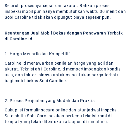
Seluruh prosesnya cepat dan akurat. Bahkan proses
inspeksi mobil pun hanya membutuhkan waktu 30 menit dan
Sobi Caroline tidak akan dipungut biaya sepeser pun.
Keuntungan Jual Mobil Bekas dengan Penawaran Terbaik
di Caroline.id
1. Harga Menarik dan Kompetitif
Caroline.id menawarkan penilaian harga yang adil dan
akurat. Teknisi ahli Caroline.id mempertimbangkan kondisi,
usia, dan faktor lainnya untuk menentukan harga terbaik
bagi mobil bekas Sobi Caroline.
2. Proses Penjualan yang Mudah dan Praktis
Cukup isi formulir secara online dan atur jadwal inspeksi.
Setelah itu Sobi Caroline akan bertemu teknisi kami di
tempat yang telah ditentukan ataupun di rumahmu.