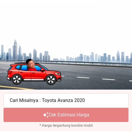
Cari Misalnya : Toyota Avanza 2020
Cek Estimasi Harga
* Harga tergantung kondisi mobil