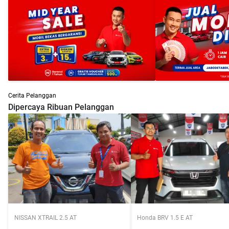
Cerita Pelanggan
Dipercaya Ribuan Pelanggan
NISSAN XTRAIL 2.5 AT
Honda BRV 1.5 E AT