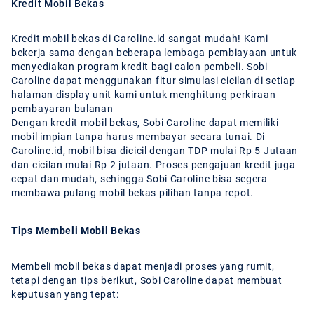
Kredit Mobil Bekas
Kredit mobil bekas di Caroline.id sangat mudah! Kami
bekerja sama dengan beberapa lembaga pembiayaan untuk
menyediakan program kredit bagi calon pembeli. Sobi
Caroline dapat menggunakan fitur simulasi cicilan di setiap
halaman display unit kami untuk menghitung perkiraan
pembayaran bulanan
Dengan kredit mobil bekas, Sobi Caroline dapat memiliki
mobil impian tanpa harus membayar secara tunai. Di
Caroline.id, mobil bisa dicicil dengan TDP mulai Rp 5 Jutaan
dan cicilan mulai Rp 2 jutaan. Proses pengajuan kredit juga
cepat dan mudah, sehingga Sobi Caroline bisa segera
membawa pulang mobil bekas pilihan tanpa repot.
Tips Membeli Mobil Bekas
Membeli mobil bekas dapat menjadi proses yang rumit,
tetapi dengan tips berikut, Sobi Caroline dapat membuat
keputusan yang tepat: