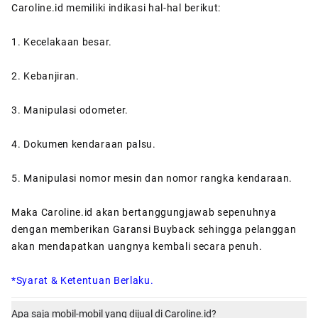
Caroline.id memiliki indikasi hal-hal berikut:
1. Kecelakaan besar.
2. Kebanjiran.
3. Manipulasi odometer.
4. Dokumen kendaraan palsu.
5. Manipulasi nomor mesin dan nomor rangka kendaraan.
Maka Caroline.id akan bertanggungjawab sepenuhnya
dengan memberikan Garansi Buyback sehingga pelanggan
akan mendapatkan uangnya kembali secara penuh.
*Syarat & Ketentuan Berlaku.
Apa saja mobil-mobil yang dijual di Caroline.id?