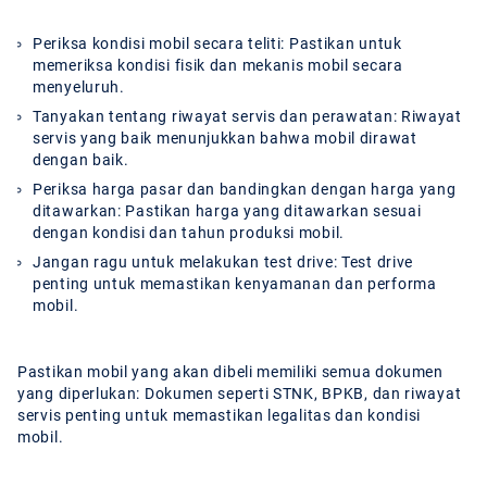
Periksa kondisi mobil secara teliti:
Pastikan untuk
memeriksa kondisi fisik dan mekanis mobil secara
menyeluruh.
Tanyakan tentang riwayat servis dan perawatan:
Riwayat
servis yang baik menunjukkan bahwa mobil dirawat
dengan baik.
Periksa harga pasar dan bandingkan dengan harga yang
ditawarkan:
Pastikan harga yang ditawarkan sesuai
dengan kondisi dan tahun produksi mobil.
Jangan ragu untuk melakukan test drive:
Test drive
penting untuk memastikan kenyamanan dan performa
mobil.
Pastikan mobil yang akan dibeli memiliki semua dokumen
yang diperlukan: Dokumen seperti STNK, BPKB, dan riwayat
servis penting untuk memastikan legalitas dan kondisi
mobil.