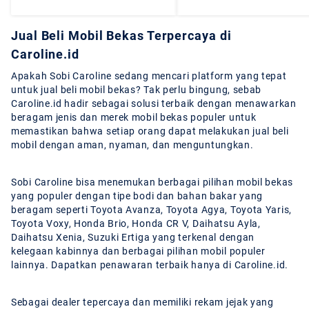
Jual Beli Mobil Bekas Terpercaya di
Caroline.id
Apakah Sobi Caroline sedang mencari platform yang tepat
untuk jual beli mobil bekas? Tak perlu bingung, sebab
Caroline.id hadir sebagai solusi terbaik dengan menawarkan
beragam jenis dan merek mobil bekas populer untuk
memastikan bahwa setiap orang dapat melakukan jual beli
mobil dengan aman, nyaman, dan menguntungkan.
Sobi Caroline bisa menemukan berbagai pilihan mobil bekas
yang populer dengan tipe bodi dan bahan bakar yang
beragam seperti Toyota Avanza, Toyota Agya, Toyota Yaris,
Toyota Voxy, Honda Brio, Honda CR V, Daihatsu Ayla,
Daihatsu Xenia, Suzuki Ertiga yang terkenal dengan
kelegaan kabinnya dan berbagai pilihan mobil populer
lainnya. Dapatkan penawaran terbaik hanya di Caroline.id.
Sebagai dealer tepercaya dan memiliki rekam jejak yang