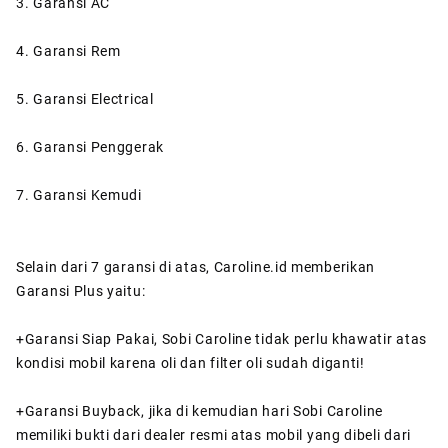
3. Garansi AC
4. Garansi Rem
5. Garansi Electrical
6. Garansi Penggerak
7. Garansi Kemudi
Selain dari 7 garansi di atas, Caroline.id memberikan
Garansi Plus yaitu:
+Garansi Siap Pakai, Sobi Caroline tidak perlu khawatir atas
kondisi mobil karena oli dan filter oli sudah diganti!
+Garansi Buyback, jika di kemudian hari Sobi Caroline
memiliki bukti dari dealer resmi atas mobil yang dibeli dari