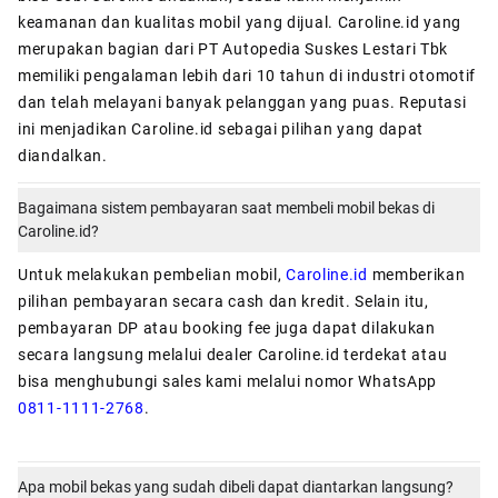
keamanan dan kualitas mobil yang dijual. Caroline.id yang
merupakan bagian dari PT Autopedia Suskes Lestari Tbk
memiliki pengalaman lebih dari 10 tahun di industri otomotif
dan telah melayani banyak pelanggan yang puas. Reputasi
ini menjadikan Caroline.id sebagai pilihan yang dapat
diandalkan.
Bagaimana sistem pembayaran saat membeli mobil bekas di
Caroline.id?
Untuk melakukan pembelian mobil,
Caroline.id
memberikan
pilihan pembayaran secara cash dan kredit. Selain itu,
pembayaran DP atau booking fee juga dapat dilakukan
secara langsung melalui dealer Caroline.id terdekat atau
bisa menghubungi sales kami melalui nomor WhatsApp
0811-1111-2768
.
Apa mobil bekas yang sudah dibeli dapat diantarkan langsung?