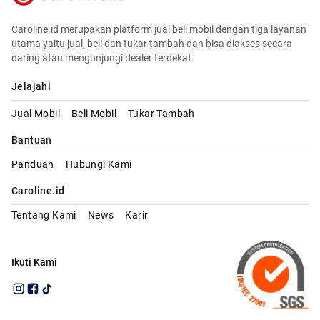
Caroline.id merupakan platform jual beli mobil dengan tiga layanan
utama yaitu jual, beli dan tukar tambah dan bisa diakses secara
daring atau mengunjungi dealer terdekat.
Jelajahi
Jual Mobil
Beli Mobil
Tukar Tambah
Bantuan
Panduan
Hubungi Kami
Caroline.id
Tentang Kami
News
Karir
Ikuti Kami