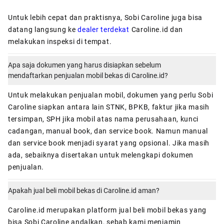
Untuk lebih cepat dan praktisnya, Sobi Caroline juga bisa
datang langsung ke
dealer terdekat
Caroline.id dan
melakukan inspeksi di tempat.
Apa saja dokumen yang harus disiapkan sebelum
mendaftarkan penjualan mobil bekas di Caroline.id?
Untuk melakukan penjualan mobil, dokumen yang perlu Sobi
Caroline siapkan antara lain STNK, BPKB, faktur jika masih
tersimpan, SPH jika mobil atas nama perusahaan, kunci
cadangan, manual book, dan service book. Namun manual
dan service book menjadi syarat yang opsional. Jika masih
ada, sebaiknya disertakan untuk melengkapi dokumen
penjualan.
Apakah jual beli mobil bekas di Caroline.id aman?
Caroline.id
merupakan platform jual beli mobil bekas yang
bisa Sobi Caroline andalkan, sebab kami menjamin