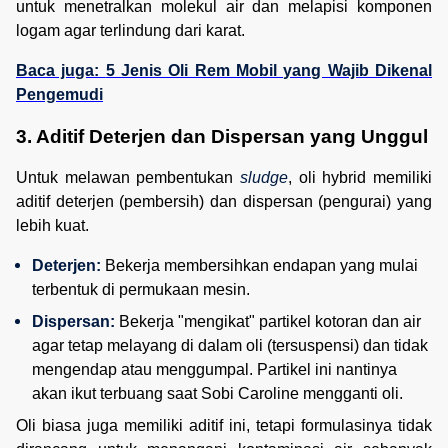
untuk menetralkan molekul air dan melapisi komponen
logam agar terlindung dari karat.
Baca juga:
5 Jenis Oli Rem Mobil yang Wajib Dikenal
Pengemudi
3. Aditif Deterjen dan Dispersan yang Unggul
Untuk melawan pembentukan
sludge
, oli hybrid memiliki
aditif deterjen (pembersih) dan dispersan (pengurai) yang
lebih kuat.
Deterjen:
 Bekerja membersihkan endapan yang mulai 
terbentuk di permukaan mesin.
Dispersan:
 Bekerja "mengikat" partikel kotoran dan air 
agar tetap melayang di dalam oli (tersuspensi) dan tidak 
mengendap atau menggumpal. Partikel ini nantinya 
akan ikut terbuang saat Sobi Caroline mengganti oli.
Oli biasa juga memiliki aditif ini, tetapi formulasinya tidak