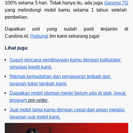
100% selama 5 hari. Tidak hanya itu, ada juga
Garansi 7G
yang melindungi mobil kamu selama 1 tahun setelah
pembelian.
Dapatkan unit yang sudah pasti terjamin di
Caroline.id.
Hubungi
tim kami sekarang juga!
Lihat juga:
Susun rencana pembiayaan kamu dengan kalkulator 
simulasi kredit kami.
Nikmati kemudahan dan penawaran terbaik dari 
layanan tukar tambah kami.
Dapatkan mobil idaman meski belum ada di stok, lewat 
program 
pre-order
.
Jual mobil lama kamu dengan cepat dan aman melalui 
layanan jual mobil kami.