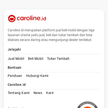
Caroline.id merupakan platform jual beli mobil dengan tiga
layanan utama yaitu jual, beli dan tukar tambah dan bisa
diakses secara daring atau mengunjungi dealer terdekat.
Jelajahi
Jual Mobil
Beli Mobil
Tukar Tambah
Bantuan
Panduan
Hubungi Kami
Caroline.id
Tentang Kami
News
Karir