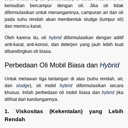
kemudian bercampur dengan oli. Jika oli tidak
diformulasikan untuk menanganinya, campuran air dan oli
pada suhu rendah akan membentuk sludge (lumpur oli)
dan memicu karat.
Oleh karena itu, oli
hybrid
diformulasikan dengan aditif
anti-karat, anti-korosi, dan deterjen yang jauh lebih kuat
dibandingkan oli biasa.
Perbedaan Oli Mobil Biasa dan 
Hybrid
Untuk melawan tiga tantangan di atas (suhu rendah, air,
dan
sludge
), oli mobil
hybrid
diformulasikan secara
khusus. Inilah perbedaan oli mobil biasa dan
hybrid
jika
dilihat dari kandungannya.
1. Viskositas (Kekentalan) yang Lebih 
Rendah