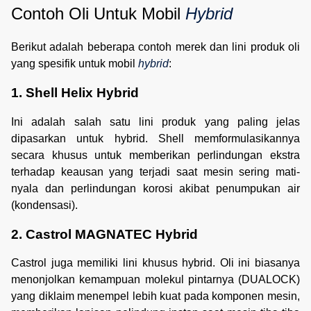
Contoh Oli Untuk Mobil 
Hybrid
Berikut adalah beberapa contoh merek dan lini produk oli
yang spesifik untuk mobil
hybrid
:
1. Shell Helix Hybrid
Ini adalah salah satu lini produk yang paling jelas
dipasarkan untuk hybrid. Shell memformulasikannya
secara khusus untuk memberikan perlindungan ekstra
terhadap keausan yang terjadi saat mesin sering mati-
nyala dan perlindungan korosi akibat penumpukan air
(kondensasi).
2. Castrol MAGNATEC Hybrid
Castrol juga memiliki lini khusus hybrid. Oli ini biasanya
menonjolkan kemampuan molekul pintarnya (DUALOCK)
yang diklaim menempel lebih kuat pada komponen mesin,