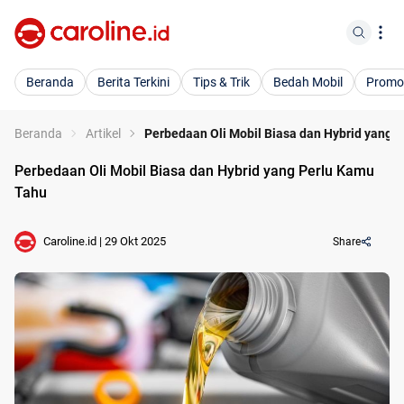
Beranda
Berita Terkini
Tips & Trik
Bedah Mobil
Promo
Beranda
Artikel
Perbedaan Oli Mobil Biasa dan Hybrid yang 
Perbedaan Oli Mobil Biasa dan Hybrid yang Perlu Kamu
Tahu
Caroline.id
|
29 Okt 2025
Share