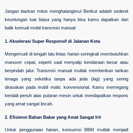
Jangan biarkan mitos menghalangimu! Berikut adalah sederet 
keuntungan luar biasa yang hanya bisa kamu dapatkan dari 
balik kemudi mobil transmisi manual:
1. Akselerasi Super Responsif di Jalanan Kota
Mengemudi di tengah lalu lintas harian seringkali membutuhkan 
manuver cepat, seperti saat menyalip kendaraan besar atau 
berpindah jalur. Transmisi manual mutlak memberikan tarikan 
tenaga yang seketika tanpa ada jeda (
lag
) yang sering 
dirasakan pada mobil matic konvensional. Kamu memegang 
kendali penuh atas putaran mesin untuk mendapatkan respons 
yang amat sangat lincah.
2. Efisiensi Bahan Bakar yang Amat Sangat Irit
Untuk penggunaan harian, konsumsi BBM mutlak menjadi 