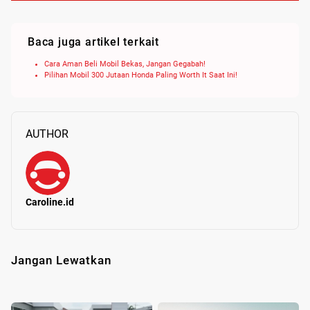
Baca juga artikel terkait
Cara Aman Beli Mobil Bekas, Jangan Gegabah!
Pilihan Mobil 300 Jutaan Honda Paling Worth It Saat Ini!
AUTHOR
Caroline.id
Jangan Lewatkan