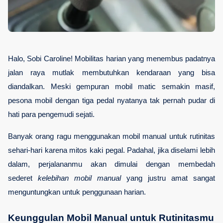
Halo, Sobi Caroline! Mobilitas harian yang menembus padatnya 
jalan raya mutlak membutuhkan kendaraan yang bisa 
diandalkan. Meski gempuran mobil matic semakin masif, 
pesona mobil dengan tiga pedal nyatanya tak pernah pudar di 
hati para pengemudi sejati.
Banyak orang ragu menggunakan mobil manual untuk rutinitas 
sehari-hari karena mitos kaki pegal. Padahal, jika diselami lebih 
dalam, perjalananmu akan dimulai dengan membedah 
sederet 
kelebihan mobil manual
 yang justru amat sangat 
menguntungkan untuk penggunaan harian.
Keunggulan Mobil Manual untuk Rutinitasmu