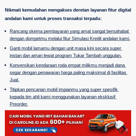
Nikmati kemudahan mengakses deretan layanan fitur digital 
andalan kami untuk proses transaksi terpadu:
Rancang skema pembayaran yang amat sangat bersahabat 
dengan dompetmu melalui fitur Simulasi Kredit andalan kami.
Ganti mobil lamamu dengan unit masa kini secara super 
instan dan aman lewat program Tukar Tambah unggulan.
Konversikan kendaraan roda empat milikmu menjadi dana 
segar dengan penawaran harga paling maksimal di fasilitas 
Jual.
Titipkan pencarian mobil impianmu yang super spesifik 
kepada tim ahli kami menggunakan layanan eksklusif 
Preorder.