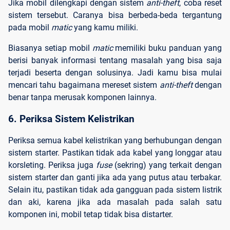
Jika mobil dilengkapi dengan sistem
anti-theft
, coba reset
sistem tersebut. Caranya bisa berbeda-beda tergantung
pada mobil
matic
yang kamu miliki.
Biasanya setiap mobil
matic
memiliki buku panduan yang
berisi banyak informasi tentang masalah yang bisa saja
terjadi beserta dengan solusinya. Jadi kamu bisa mulai
mencari tahu bagaimana mereset sistem
anti-theft
dengan
benar tanpa merusak komponen lainnya.
6. Periksa Sistem Kelistrikan
Periksa semua kabel kelistrikan yang berhubungan dengan
sistem starter. Pastikan tidak ada kabel yang longgar atau
korsleting. Periksa juga
fuse
(sekring) yang terkait dengan
sistem starter dan ganti jika ada yang putus atau terbakar.
Selain itu, pastikan tidak ada gangguan pada sistem listrik
dan aki, karena jika ada masalah pada salah satu
komponen ini, mobil tetap tidak bisa distarter.