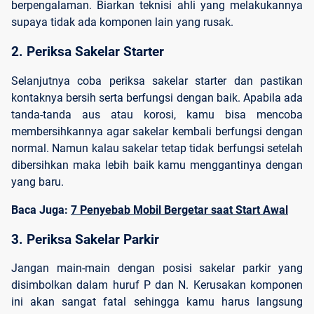
berpengalaman. Biarkan teknisi ahli yang melakukannya
supaya tidak ada komponen lain yang rusak.
2. Periksa Sakelar Starter
Selanjutnya coba periksa sakelar starter dan pastikan
kontaknya bersih serta berfungsi dengan baik. Apabila ada
tanda-tanda aus atau korosi, kamu bisa mencoba
membersihkannya agar sakelar kembali berfungsi dengan
normal. Namun kalau sakelar tetap tidak berfungsi setelah
dibersihkan maka lebih baik kamu menggantinya dengan
yang baru.
Baca Juga:
7 Penyebab Mobil Bergetar saat Start Awal
3. Periksa Sakelar Parkir
Jangan main-main dengan posisi sakelar parkir yang
disimbolkan dalam huruf P dan N. Kerusakan komponen
ini akan sangat fatal sehingga kamu harus langsung