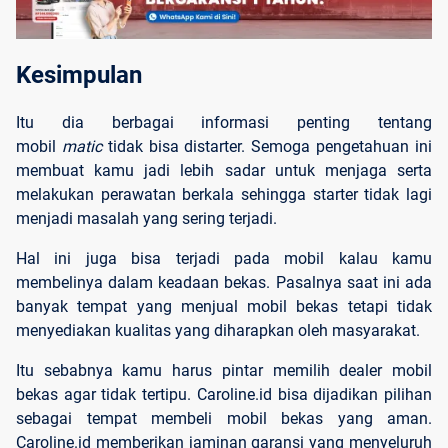
Kesimpulan
Itu dia berbagai informasi penting tentang
mobil
matic
tidak bisa distarter. Semoga pengetahuan ini
membuat kamu jadi lebih sadar untuk menjaga serta
melakukan perawatan berkala sehingga starter tidak lagi
menjadi masalah yang sering terjadi.
Hal ini juga bisa terjadi pada mobil kalau kamu
membelinya dalam keadaan bekas. Pasalnya saat ini ada
banyak tempat yang menjual mobil bekas tetapi tidak
menyediakan kualitas yang diharapkan oleh masyarakat.
Itu sebabnya kamu harus pintar memilih dealer mobil
bekas agar tidak tertipu. Caroline.id bisa dijadikan pilihan
sebagai tempat membeli mobil bekas yang aman.
Caroline.id memberikan jaminan garansi yang menyeluruh