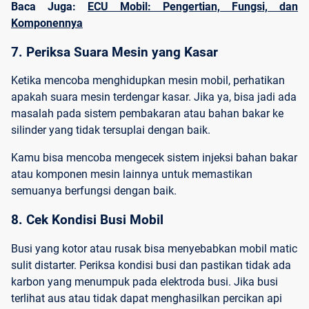
Baca Juga:
ECU Mobil: Pengertian, Fungsi, dan
Komponennya
7. Periksa Suara Mesin yang Kasar
Ketika mencoba menghidupkan mesin mobil, perhatikan
apakah suara mesin terdengar kasar. Jika ya, bisa jadi ada
masalah pada sistem pembakaran atau bahan bakar ke
silinder yang tidak tersuplai dengan baik.
Kamu bisa mencoba mengecek sistem injeksi bahan bakar
atau komponen mesin lainnya untuk memastikan
semuanya berfungsi dengan baik.
8. Cek Kondisi Busi Mobil
Busi yang kotor atau rusak bisa menyebabkan mobil matic
sulit distarter. Periksa kondisi busi dan pastikan tidak ada
karbon yang menumpuk pada elektroda busi. Jika busi
terlihat aus atau tidak dapat menghasilkan percikan api