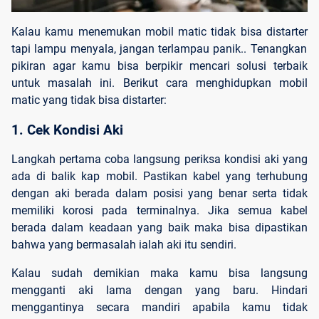
Kalau kamu menemukan mobil matic tidak bisa distarter
tapi lampu menyala
, jangan terlampau panik.. Tenangkan
pikiran agar kamu bisa berpikir mencari solusi terbaik
untuk masalah ini. Berikut
cara menghidupkan mobil
matic yang tidak bisa distarter
:
1. Cek Kondisi Aki
Langkah pertama coba langsung periksa kondisi aki yang
ada di balik kap mobil. Pastikan kabel yang terhubung
dengan aki berada dalam posisi yang benar serta tidak
memiliki korosi pada terminalnya. Jika semua kabel
berada dalam keadaan yang baik maka bisa dipastikan
bahwa yang bermasalah ialah aki itu sendiri.
Kalau sudah demikian maka kamu bisa langsung
mengganti aki lama dengan yang baru. Hindari
menggantinya secara mandiri apabila kamu tidak