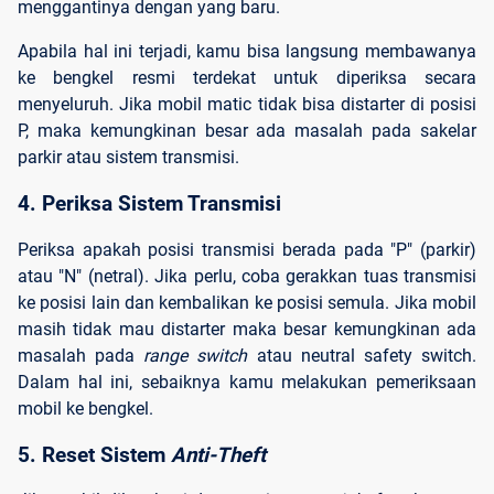
menggantinya dengan yang baru.
Apabila hal ini terjadi, kamu bisa langsung membawanya
ke bengkel resmi terdekat untuk diperiksa secara
menyeluruh.
Jika mobil matic tidak bisa distarter di posisi
P
, maka kemungkinan besar ada masalah pada sakelar
parkir atau sistem transmisi.
4. Periksa Sistem Transmisi
Periksa apakah posisi transmisi berada pada "P" (parkir)
atau "N" (netral). Jika perlu, coba gerakkan tuas transmisi
ke posisi lain dan kembalikan ke posisi semula. Jika mobil
masih tidak mau distarter maka besar kemungkinan ada
masalah pada
range switch
atau neutral safety switch.
Dalam hal ini, sebaiknya kamu melakukan pemeriksaan
mobil ke bengkel.
5. Reset Sistem 
Anti-Theft