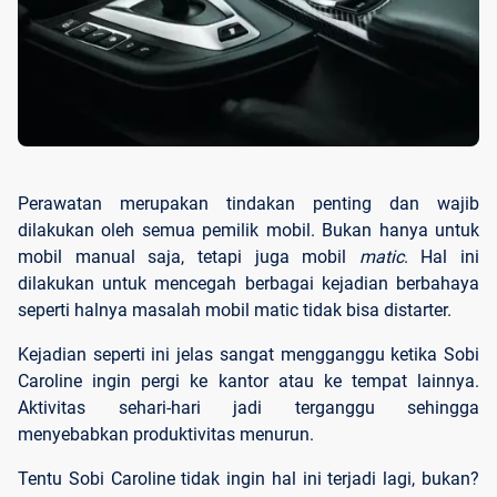
Perawatan merupakan tindakan penting dan wajib
dilakukan oleh semua pemilik mobil. Bukan hanya untuk
mobil manual saja, tetapi juga mobil
matic
. Hal ini
dilakukan untuk mencegah berbagai kejadian berbahaya
seperti halnya masalah mobil matic tidak bisa distarter.
Kejadian seperti ini jelas sangat mengganggu ketika Sobi
Caroline ingin pergi ke kantor atau ke tempat lainnya.
Aktivitas sehari-hari jadi terganggu sehingga
menyebabkan produktivitas menurun.
Tentu Sobi Caroline tidak ingin hal ini terjadi lagi, bukan?