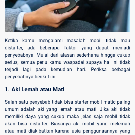
Ketika kamu mengalami masalah mobil tidak mau
distarter, ada beberapa faktor yang dapat menjadi
penyebabnya. Mulai dari alasan sederhana hingga cukup
serius, semua perlu kamu waspadai supaya hal ini tidak
terjadi lagi pada kemudian hari. Periksa berbagai
penyebabnya berikut ini.
1. Aki Lemah atau Mati
Salah satu penyebab tidak bisa starter mobil matic paling
umum adalah aki yang lemah atau mati. Jika aki tidak
memiliki daya yang cukup maka jelas saja mobil tidak
akan bisa distarter. Biasanya aki mobil yang melemah
atau mati diakibatkan karena usia penggunaannya yang