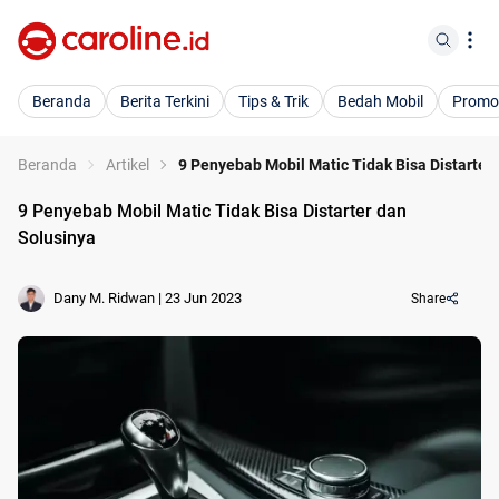
Beranda
Berita Terkini
Tips & Trik
Bedah Mobil
Promo
Beranda
Artikel
9 Penyebab Mobil Matic Tidak Bisa Distarter
9 Penyebab Mobil Matic Tidak Bisa Distarter dan
Solusinya
Dany M. Ridwan
|
23 Jun 2023
Share