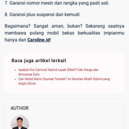
7. Garansi nomor mesin dan rangka yang pasti asli.
8. Garansi plus suspensi dan kemudi.
Bagaimana? Sangat aman, bukan? Sekarang saatnya
membawa pulang mobil bekas berkualitas impianmu
hanya dari
Caroline.id
!
Baca juga artikel terkait
Apakah Kia Carnival Hybrid Layak Dibeli? Cek Harga dan
Minusnya Dulu
Cari Mobil Merk Hyundai Terbaik? Ini Deretan Mobil Hybrid yang
Wajib Dilirik
AUTHOR