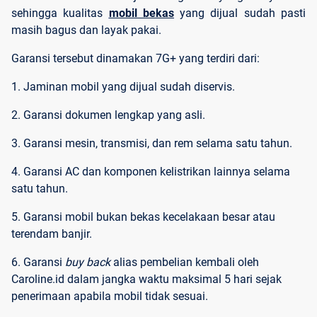
sehingga kualitas
mobil bekas
yang dijual sudah pasti
masih bagus dan layak pakai.
Garansi tersebut dinamakan 7G+ yang terdiri dari:
1. Jaminan mobil yang dijual sudah diservis.
2. Garansi dokumen lengkap yang asli.
3. Garansi mesin, transmisi, dan rem selama satu tahun.
4. Garansi AC dan komponen kelistrikan lainnya selama
satu tahun.
5. Garansi mobil bukan bekas kecelakaan besar atau
terendam banjir.
6. Garansi
buy back
alias pembelian kembali oleh
Caroline.id dalam jangka waktu maksimal 5 hari sejak
penerimaan apabila mobil tidak sesuai.