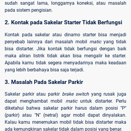
sudah sangat lama, longgarnya koneksi, atau masalah
pada sistem pengisian.
2. Kontak pada Sakelar Starter Tidak Berfungsi
Kontak pada sakelar atau dinamo starter bisa menjadi
penyebab lainnya dari masalah mobil
matic
yang tidak
bisa distarter. Jika kontak tidak berfungsi dengan baik
maka aliran listrik tidak akan bisa mengalir ke starter.
Apabila kamu tidak segera menyadarinya maka keadaan
yang lebih berbahaya bisa saja terjadi.
3. Masalah Pada Sakelar Parkir
Sakelar parkir atau parkir
brake switch
yang rusak juga
dapat menghambat mobil
matic
untuk distarter. Perlu
diketahui bahwa sakelar parkir harus dalam posisi "P"
(parkir) atau "N" (netral) agar mobil dapat dinyalakan.
Kalau kamu menemukan mobil tidak bisa distarter maka
ada kemungkinan sakelar tidak dalam posisi yang benar.