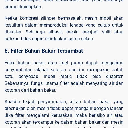
jarang dihidupkan.
Ketika kompresi silinder bermasalah, mesin mobil akan
kesulitan dalam memproduksi tenaga yang cukup untuk
distarter. Sehingga alhasil, mesin menjadi sulit atau
bahkan tidak dapat dihidupkan sama sekali.
8. Filter Bahan Bakar Tersumbat
Filter bahan bakar atau fuel pump dapat mengalami
penyumbatan akibat kotoran dan ini merupakan salah
satu penyebab mobil matic tidak bisa distarter.
Sebenarnya, fungsi utama filter adalah menyaring air dan
kotoran dari bahan bakar.
Apabila terjadi penyumbatan, aliran bahan bakar yang
diperlukan oleh mesin tidak dapat mengalir dengan lancar.
Jika filter mengalami kerusakan, maka berisiko air atau
kotoran akan tercampur ke dalam bahan bakar dan mesin