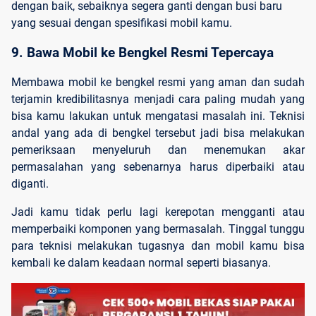
dengan baik, sebaiknya segera ganti dengan busi baru
yang sesuai dengan spesifikasi mobil kamu.
9. Bawa Mobil ke Bengkel Resmi Tepercaya
Membawa mobil ke bengkel resmi yang aman dan sudah
terjamin kredibilitasnya menjadi cara paling mudah yang
bisa kamu lakukan untuk mengatasi masalah ini. Teknisi
andal yang ada di bengkel tersebut jadi bisa melakukan
pemeriksaan menyeluruh dan menemukan akar
permasalahan yang sebenarnya harus diperbaiki atau
diganti.
Jadi kamu tidak perlu lagi kerepotan mengganti atau
memperbaiki komponen yang bermasalah. Tinggal tunggu
para teknisi melakukan tugasnya dan mobil kamu bisa
kembali ke dalam keadaan normal seperti biasanya.