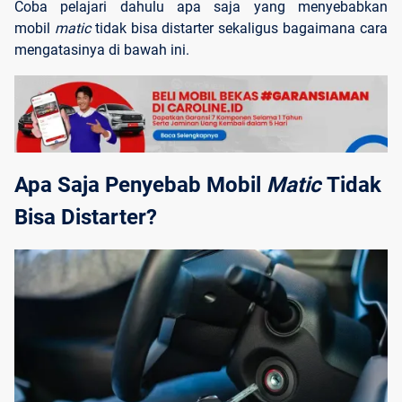
Coba pelajari dahulu apa saja yang menyebabkan
mobil
matic
tidak bisa distarter sekaligus bagaimana cara
mengatasinya di bawah ini.
Apa Saja Penyebab Mobil 
Matic 
Tidak 
Bisa Distarter?