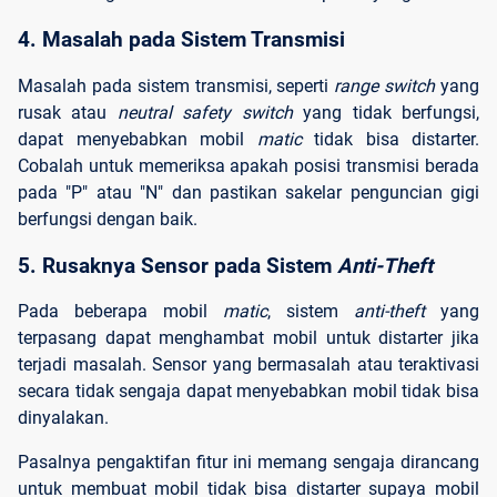
4. Masalah pada Sistem Transmisi
Masalah pada sistem transmisi, seperti
range switch
yang
rusak atau
neutral safety switch
yang tidak berfungsi,
dapat menyebabkan mobil
matic
tidak bisa distarter.
Cobalah untuk memeriksa apakah posisi transmisi berada
pada "P" atau "N" dan pastikan sakelar penguncian gigi
berfungsi dengan baik.
5. Rusaknya Sensor pada Sistem 
Anti-Theft
Pada beberapa mobil
matic
, sistem
anti-theft
yang
terpasang dapat menghambat mobil untuk distarter jika
terjadi masalah. Sensor yang bermasalah atau teraktivasi
secara tidak sengaja dapat menyebabkan mobil tidak bisa
dinyalakan.
Pasalnya pengaktifan fitur ini memang sengaja dirancang
untuk membuat mobil tidak bisa distarter supaya mobil