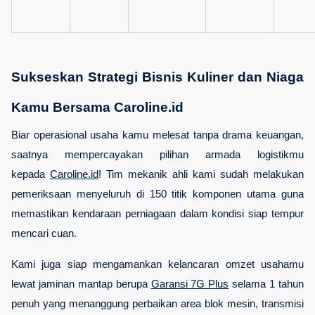
Sukseskan Strategi Bisnis Kuliner dan Niaga 
Kamu Bersama Caroline.id
Biar operasional usaha kamu melesat tanpa drama keuangan, 
saatnya mempercayakan pilihan armada logistikmu 
kepada
Caroline.id
! Tim mekanik ahli kami sudah melakukan 
pemeriksaan menyeluruh di 150 titik komponen utama guna 
memastikan kendaraan perniagaan dalam kondisi siap tempur 
mencari cuan. 
Kami juga siap mengamankan kelancaran omzet usahamu 
lewat jaminan mantap berupa
Garansi 7G Plus
 selama 1 tahun 
penuh yang menanggung perbaikan area blok mesin, transmisi 