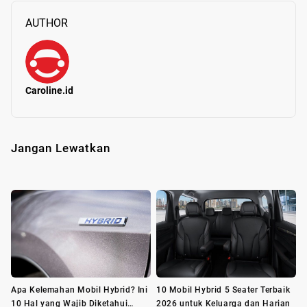
AUTHOR
Caroline.id
Jangan Lewatkan
Apa Kelemahan Mobil Hybrid? Ini
10 Mobil Hybrid 5 Seater Terbaik
10 Hal yang Wajib Diketahui
2026 untuk Keluarga dan Harian