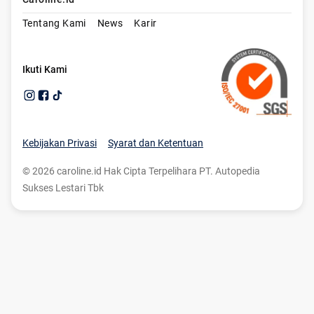
Tentang Kami
News
Karir
Ikuti Kami
Kebijakan Privasi
Syarat dan Ketentuan
©
2026
caroline.id Hak Cipta Terpelihara PT. Autopedia
Sukses Lestari Tbk