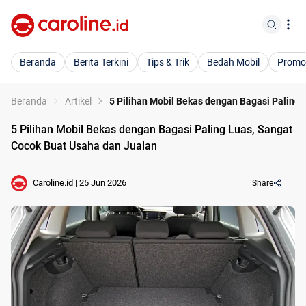
Beranda
Berita Terkini
Tips & Trik
Bedah Mobil
Promo
Beranda
Artikel
5 Pilihan Mobil Bekas dengan Bagasi Paling
5 Pilihan Mobil Bekas dengan Bagasi Paling Luas, Sangat
Cocok Buat Usaha dan Jualan
Caroline.id
|
25 Jun 2026
Share