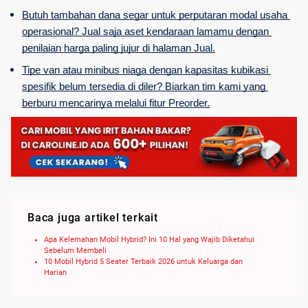
Butuh tambahan dana segar untuk perputaran modal usaha 
operasional? Jual saja aset kendaraan lamamu dengan 
penilaian harga paling jujur di halaman Jual.
Tipe van atau minibus niaga dengan kapasitas kubikasi 
spesifik belum tersedia di diler? Biarkan tim kami yang 
berburu mencarinya melalui fitur Preorder.
Baca juga artikel terkait
Apa Kelemahan Mobil Hybrid? Ini 10 Hal yang Wajib Diketahui
Sebelum Membeli
10 Mobil Hybrid 5 Seater Terbaik 2026 untuk Keluarga dan
Harian