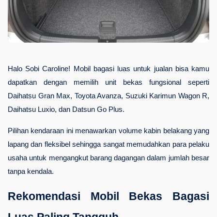
Halo Sobi Caroline! Mobil bagasi luas untuk jualan bisa kamu 
dapatkan dengan memilih unit bekas fungsional seperti 
Daihatsu Gran Max, Toyota Avanza, Suzuki Karimun Wagon R, 
Daihatsu Luxio, dan Datsun Go Plus. 
Pilihan kendaraan ini menawarkan volume kabin belakang yang 
lapang dan fleksibel sehingga sangat memudahkan para pelaku 
usaha untuk mengangkut barang dagangan dalam jumlah besar 
tanpa kendala.
Rekomendasi Mobil Bekas Bagasi 