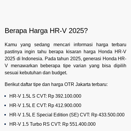
Berapa Harga HR-V 2025?
Kamu yang sedang mencari informasi harga terbaru
pastinya ingin tahu berapa kisaran harga Honda HR-V
2025 di Indonesia. Pada tahun 2025, generasi Honda HR-
V menawarkan beberapa tipe varian yang bisa dipilih
sesuai kebutuhan dan budget.
Berikut daftar tipe dan harga OTR Jakarta terbaru:
HR-V 1.5L S CVT: Rp 392.100.000
HR-V 1.5L E CVT: Rp 412.900.000
HR-V 1.5L E Special Edition (SE) CVT: Rp 433.500.000
HR-V 1.5 Turbo RS CVT: Rp 551.400.000