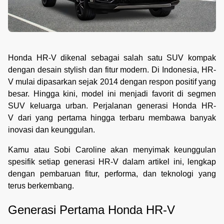
Honda HR-V dikenal sebagai salah satu SUV kompak
dengan desain stylish dan fitur modern. Di Indonesia, HR-
V mulai dipasarkan sejak 2014 dengan respon positif yang
besar. Hingga kini, model ini menjadi favorit di segmen
SUV keluarga urban. Perjalanan generasi Honda HR-
V dari yang pertama hingga terbaru membawa banyak
inovasi dan keunggulan.
Kamu atau Sobi Caroline akan menyimak keunggulan
spesifik setiap generasi HR-V dalam artikel ini, lengkap
dengan pembaruan fitur, performa, dan teknologi yang
terus berkembang.
Generasi Pertama Honda HR-V