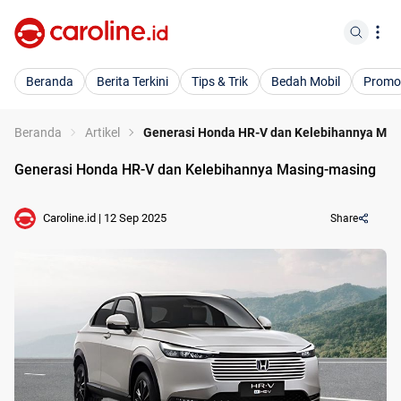
Beranda
Berita Terkini
Tips & Trik
Bedah Mobil
Promo
Beranda
Artikel
Generasi Honda HR-V dan Kelebihannya Mas
Generasi Honda HR-V dan Kelebihannya Masing-masing
Caroline.id
|
12 Sep 2025
Share