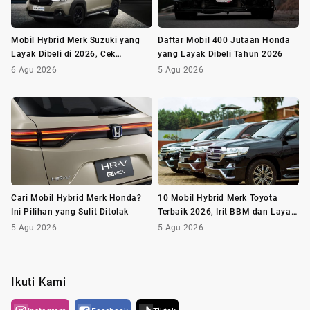
Mobil Hybrid Merk Suzuki yang
Daftar Mobil 400 Jutaan Honda
Layak Dibeli di 2026, Cek
yang Layak Dibeli Tahun 2026
Daftarnya!
6 Agu 2026
5 Agu 2026
Cari Mobil Hybrid Merk Honda?
10 Mobil Hybrid Merk Toyota
Ini Pilihan yang Sulit Ditolak
Terbaik 2026, Irit BBM dan Layak
Dibeli
5 Agu 2026
5 Agu 2026
Ikuti Kami