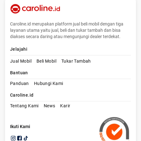
Caroline.id merupakan platform jual beli mobil dengan tiga
layanan utama yaitu jual, beli dan tukar tambah dan bisa
diakses secara daring atau mengunjungi dealer terdekat.
Jelajahi
Jual Mobil
Beli Mobil
Tukar Tambah
Bantuan
Panduan
Hubungi Kami
Caroline.id
Tentang Kami
News
Karir
Ikuti Kami