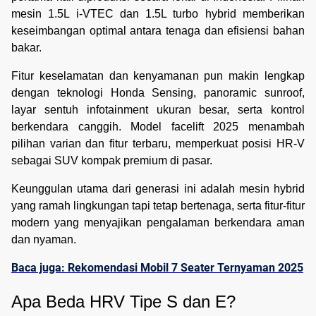
mesin 1.5L i-VTEC dan 1.5L turbo hybrid memberikan
keseimbangan optimal antara tenaga dan efisiensi bahan
bakar.
Fitur keselamatan dan kenyamanan pun makin lengkap
dengan teknologi Honda Sensing, panoramic sunroof,
layar sentuh infotainment ukuran besar, serta kontrol
berkendara canggih. Model facelift 2025 menambah
pilihan varian dan fitur terbaru, memperkuat posisi HR-V
sebagai SUV kompak premium di pasar.
Keunggulan utama dari generasi ini adalah mesin hybrid
yang ramah lingkungan tapi tetap bertenaga, serta fitur-fitur
modern yang menyajikan pengalaman berkendara aman
dan nyaman.
Baca juga: Rekomendasi Mobil 7 Seater Ternyaman 2025
Apa Beda HRV Tipe S dan E?