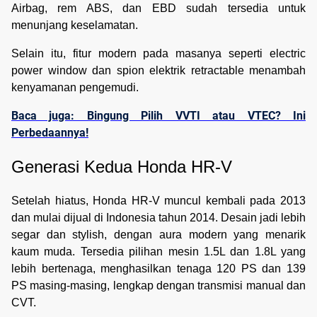
Airbag, rem ABS, dan EBD sudah tersedia untuk
menunjang keselamatan.
Selain itu, fitur modern pada masanya seperti electric
power window dan spion elektrik retractable menambah
kenyamanan pengemudi.
Baca juga: Bingung Pilih VVTI atau VTEC? Ini
Perbedaannya!
Generasi Kedua Honda HR-V
Setelah hiatus, Honda HR-V muncul kembali pada 2013
dan mulai dijual di Indonesia tahun 2014. Desain jadi lebih
segar dan stylish, dengan aura modern yang menarik
kaum muda. Tersedia pilihan mesin 1.5L dan 1.8L yang
lebih bertenaga, menghasilkan tenaga 120 PS dan 139
PS masing-masing, lengkap dengan transmisi manual dan
CVT.