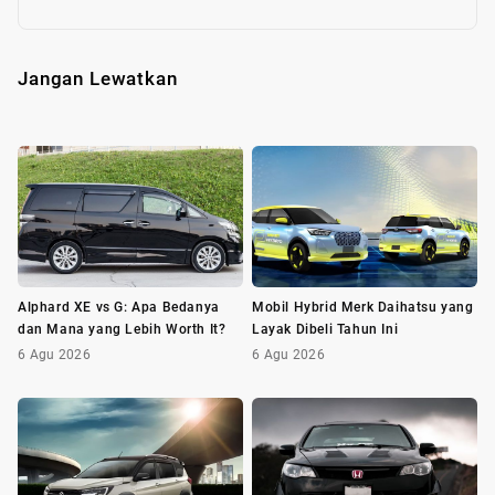
Jangan Lewatkan
Alphard XE vs G: Apa Bedanya
Mobil Hybrid Merk Daihatsu yang
dan Mana yang Lebih Worth It?
Layak Dibeli Tahun Ini
6 Agu 2026
6 Agu 2026