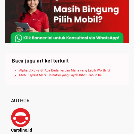
Baca juga artikel terkait
Alphard XE vs G: Apa Bedanya dan Mana yang Lebih Worth It?
Mobil Hybrid Merk Daihatsu yang Layak Dibeli Tahun Ini
AUTHOR
Caroline.id