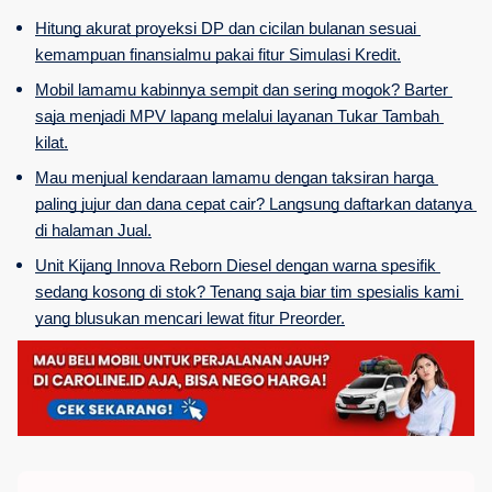
Hitung akurat proyeksi DP dan cicilan bulanan sesuai 
kemampuan finansialmu pakai fitur Simulasi Kredit.
Mobil lamamu kabinnya sempit dan sering mogok? Barter 
saja menjadi MPV lapang melalui layanan Tukar Tambah 
kilat.
Mau menjual kendaraan lamamu dengan taksiran harga 
paling jujur dan dana cepat cair? Langsung daftarkan datanya 
di halaman Jual.
Unit Kijang Innova Reborn Diesel dengan warna spesifik 
sedang kosong di stok? Tenang saja biar tim spesialis kami 
yang blusukan mencari lewat fitur Preorder.