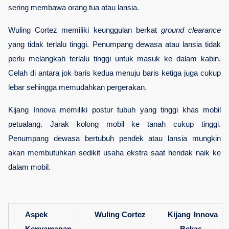
sering membawa orang tua atau lansia.
Wuling Cortez memiliki keunggulan berkat 
ground clearance
yang tidak terlalu tinggi. Penumpang dewasa atau lansia tidak 
perlu melangkah terlalu tinggi untuk masuk ke dalam kabin. 
Celah di antara jok baris kedua menuju baris ketiga juga cukup 
lebar sehingga memudahkan pergerakan.
Kijang Innova memiliki postur tubuh yang tinggi khas mobil 
petualang. Jarak kolong mobil ke tanah cukup tinggi. 
Penumpang dewasa bertubuh pendek atau lansia mungkin 
akan membutuhkan sedikit usaha ekstra saat hendak naik ke 
dalam mobil.
Aspek 
Wuling
 Cortez
Kijang Innova