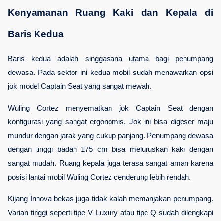
Kenyamanan Ruang Kaki dan Kepala di 
Baris Kedua
Baris kedua adalah singgasana utama bagi penumpang 
dewasa. Pada sektor ini kedua mobil sudah menawarkan opsi 
jok model Captain Seat yang sangat mewah.
Wuling Cortez menyematkan jok Captain Seat dengan 
konfigurasi yang sangat ergonomis. Jok ini bisa digeser maju 
mundur dengan jarak yang cukup panjang. Penumpang dewasa 
dengan tinggi badan 175 cm bisa meluruskan kaki dengan 
sangat mudah. Ruang kepala juga terasa sangat aman karena 
posisi lantai mobil Wuling Cortez cenderung lebih rendah.
Kijang Innova bekas juga tidak kalah memanjakan penumpang. 
Varian tinggi seperti tipe V Luxury atau tipe Q sudah dilengkapi 