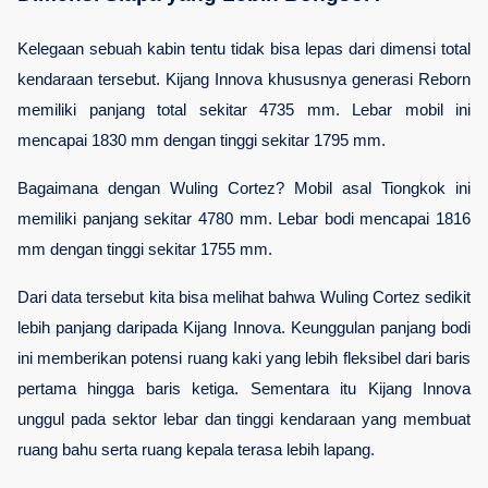
Kelegaan sebuah kabin tentu tidak bisa lepas dari dimensi total 
kendaraan tersebut. Kijang Innova khususnya generasi Reborn 
memiliki panjang total sekitar 4735 mm. Lebar mobil ini 
mencapai 1830 mm dengan tinggi sekitar 1795 mm.
Bagaimana dengan Wuling Cortez? Mobil asal Tiongkok ini 
memiliki panjang sekitar 4780 mm. Lebar bodi mencapai 1816 
mm dengan tinggi sekitar 1755 mm.
Dari data tersebut kita bisa melihat bahwa Wuling Cortez sedikit 
lebih panjang daripada Kijang Innova. Keunggulan panjang bodi 
ini memberikan potensi ruang kaki yang lebih fleksibel dari baris 
pertama hingga baris ketiga. Sementara itu Kijang Innova 
unggul pada sektor lebar dan tinggi kendaraan yang membuat 
ruang bahu serta ruang kepala terasa lebih lapang.