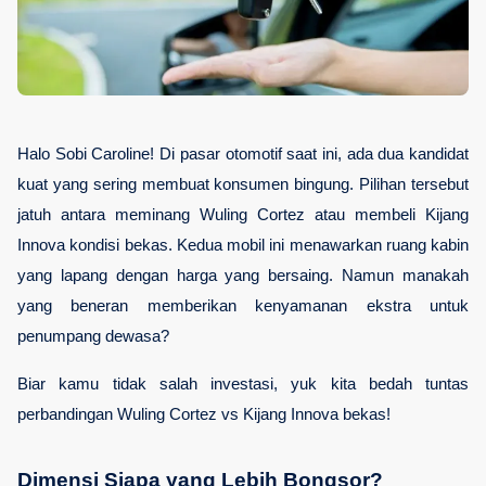
Halo Sobi Caroline! Di pasar otomotif saat ini, ada dua kandidat 
kuat yang sering membuat konsumen bingung. Pilihan tersebut 
jatuh antara meminang Wuling Cortez atau membeli Kijang 
Innova kondisi bekas. Kedua mobil ini menawarkan ruang kabin 
yang lapang dengan harga yang bersaing. Namun manakah 
yang beneran memberikan kenyamanan ekstra untuk 
penumpang dewasa?
Biar kamu tidak salah investasi, yuk kita bedah tuntas 
perbandingan Wuling Cortez vs Kijang Innova bekas!
Dimensi Siapa yang Lebih Bongsor?