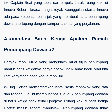
jok Captain Seat yang tebal dan empuk. Jarak ruang kaki di 
Innova Reborn terasa sangat royal. Keunggulan utama Innova 
ada pada ketebalan busa jok yang membuat paha penumpang 
dewasa tertopang dengan sempurna sepanjang perjalanan.
Akomodasi Baris Ketiga Apakah Ramah 
Penumpang Dewasa?
Banyak mobil MPV yang mengklaim muat tujuh penumpang 
namun baris ketiganya hanya cocok untuk anak kecil. Mari kita 
lihat kenyataan pada kedua mobil ini.
Wuling Cortez memanfaatkan lantai sasis monokok yang rata 
dan rendah. Hal ini membuat posisi duduk penumpang dewasa 
di baris ketiga tidak terlalu jongkok. Ruang kaki di baris ketiga 
Cortez masih sangat manusiawi. Penumpang dewasa tidak 