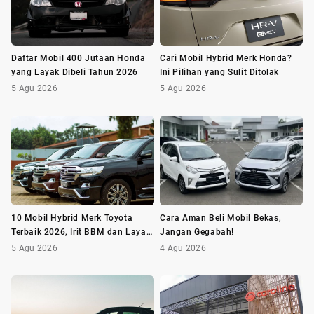
Daftar Mobil 400 Jutaan Honda
Cari Mobil Hybrid Merk Honda?
yang Layak Dibeli Tahun 2026
Ini Pilihan yang Sulit Ditolak
5 Agu 2026
5 Agu 2026
10 Mobil Hybrid Merk Toyota
Cara Aman Beli Mobil Bekas,
Terbaik 2026, Irit BBM dan Layak
Jangan Gegabah!
Dibeli
5 Agu 2026
4 Agu 2026