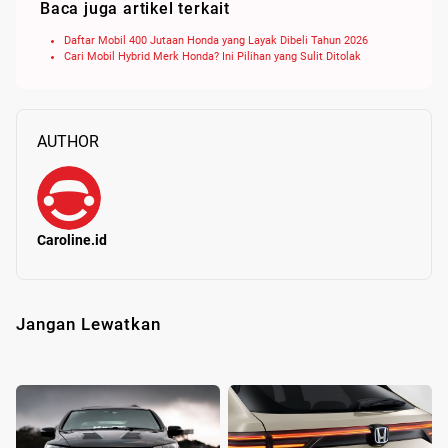
Baca juga artikel terkait
Daftar Mobil 400 Jutaan Honda yang Layak Dibeli Tahun 2026
Cari Mobil Hybrid Merk Honda? Ini Pilihan yang Sulit Ditolak
AUTHOR
Caroline.id
Jangan Lewatkan