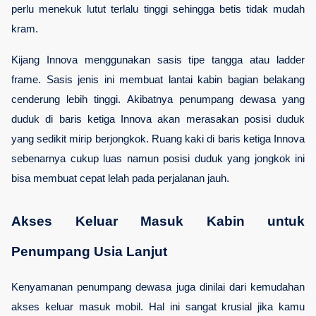
perlu menekuk lutut terlalu tinggi sehingga betis tidak mudah 
kram.
Kijang Innova menggunakan sasis tipe tangga atau ladder 
frame. Sasis jenis ini membuat lantai kabin bagian belakang 
cenderung lebih tinggi. Akibatnya penumpang dewasa yang 
duduk di baris ketiga Innova akan merasakan posisi duduk 
yang sedikit mirip berjongkok. Ruang kaki di baris ketiga Innova 
sebenarnya cukup luas namun posisi duduk yang jongkok ini 
bisa membuat cepat lelah pada perjalanan jauh.
Akses Keluar Masuk Kabin untuk 
Penumpang Usia Lanjut
Kenyamanan penumpang dewasa juga dinilai dari kemudahan 
akses keluar masuk mobil. Hal ini sangat krusial jika kamu 